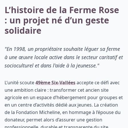
L’histoire de la Ferme Rose
: un projet né d’un geste
solidaire
"En 1998, un propriétaire souhaite léguer sa ferme
à une œuvre locale active dans le secteur caritatif et
socioculturel et dans l'aide à la jeunesse."
L’unité scoute
49ème Six-Vallées
accepte ce défi avec
une ambition claire : transformer cet ancien site
agricole en un espace d’hébergement pour groupes et
en un centre d’activités dédié aux jeunes. La création
de la Fondation Micheline, en hommage à l’épouse du
donateur, permet alors d’assurer une gestion
professionnelle, durable et transparente du site.