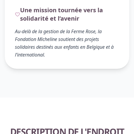
Une mission tournée vers la
solidarité et l’avenir
Au-delà de la gestion de la Ferme Rose, la
Fondation Micheline soutient des projets
solidaires destinés aux enfants en Belgique et à
l’international.
DESCRIPTION DE L'ENDROIT