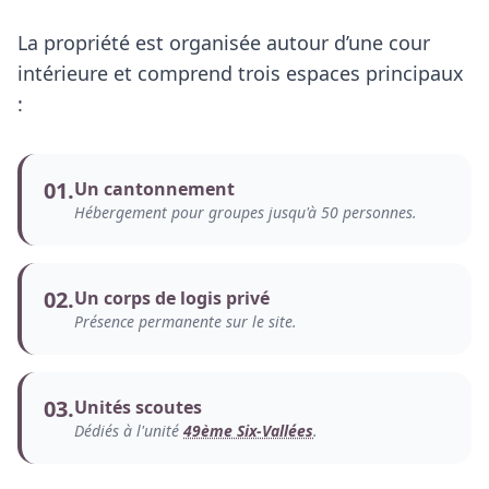
La propriété est organisée autour d’une cour
intérieure et comprend trois espaces principaux
:
01.
Un cantonnement
Hébergement pour groupes jusqu'à 50 personnes.
02.
Un corps de logis privé
Présence permanente sur le site.
03.
Unités scoutes
Dédiés à l'unité
49ème Six-Vallées
.