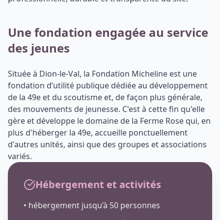
Une fondation engagée au service
des jeunes
Située à Dion-le-Val, la Fondation Micheline est une
fondation d’utilité publique dédiée au développement
de la 49e et du scoutisme et, de façon plus générale,
des mouvements de jeunesse. C'est à cette fin qu'elle
gère et développe le domaine de la Ferme Rose qui, en
plus d'héberger la 49e, accueille ponctuellement
d'autres unités, ainsi que des groupes et associations
variés.
Hébergement et activités
• hébergement jusqu’à 50 personnes