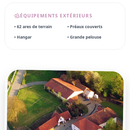
ÉQUIPEMENTS EXTÉRIEURS
• 62 ares de terrain
• Préaux couverts
• Hangar
• Grande pelouse