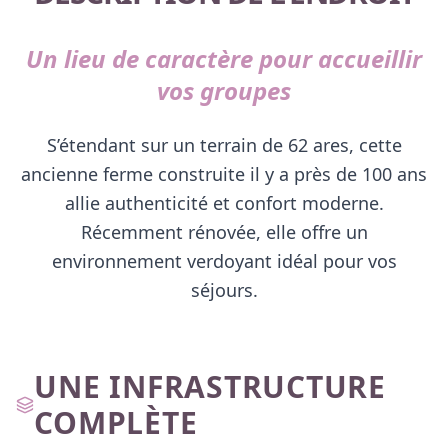
Un lieu de caractère pour accueillir
vos groupes
S’étendant sur un terrain de 62 ares, cette
ancienne ferme construite il y a près de 100 ans
allie authenticité et confort moderne.
Récemment rénovée, elle offre un
environnement verdoyant idéal pour vos
séjours.
UNE INFRASTRUCTURE
COMPLÈTE