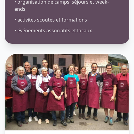
• organisation de camps, séjours et week-
ends
• activités scoutes et formations
• événements associatifs et locaux