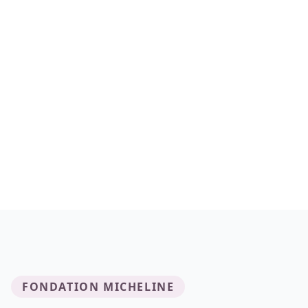
FONDATION MICHELINE